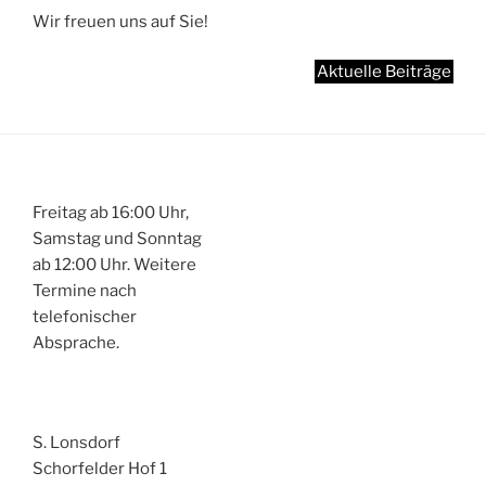
Wir freuen uns auf Sie!
Aktuelle Beiträge
Freitag ab 16:00 Uhr,
Samstag und Sonntag
ab 12:00 Uhr. Weitere
Termine nach
telefonischer
Absprache.
S. Lonsdorf
Schorfelder Hof 1