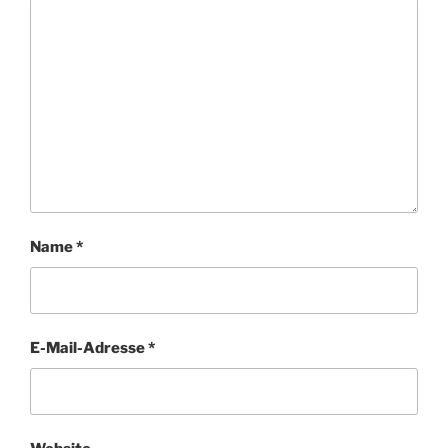
Name
*
E-Mail-Adresse
*