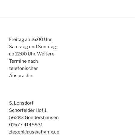
Freitag ab 16:00 Uhr,
Samstag und Sonntag
ab 12:00 Uhr. Weitere
Termine nach
telefonischer
Absprache.
S. Lonsdorf
Schorfelder Hof 1
56283 Gondershausen
01577 4145931
ziegenklause(at)gmx.de