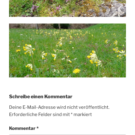
Schreibe einen Kommentar
Deine E-Mail-Adresse wird nicht veröffentlicht.
Erforderliche Felder sind mit
*
markiert
Kommentar
*